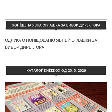
ПОНЇЩЕНА ЯВНА ОГЛАШКА ЗА ВИБОР ДИРЕКТОРА
ОДЛУКА О ПОНЇЩОВАНЮ ЯВНЕЙ ОГЛАШКИ ЗА
ВИБОР ДИРЕКТОРА
КАТАЛОҐ КНЇЖКОХ ОД 25. 5. 2026