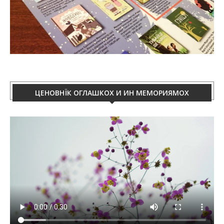
ЦЕНОВНЇК ОГЛАШКОХ И ИН МЕМОРИЯМОХ