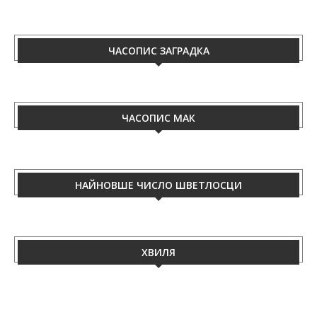
ЧАСОПИС ЗАГРАДКА
ЧАСОПИС МАК
НАЙНОВШЕ ЧИСЛО ШВЕТЛОСЦИ
ХВИЛЯ