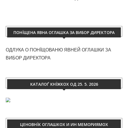
ПОНЇЩЕНА ЯВНА ОГЛАШКА ЗА ВИБОР ДИРЕКТОРА
ОДЛУКА О ПОНЇЩОВАНЮ ЯВНЕЙ ОГЛАШКИ ЗА
ВИБОР ДИРЕКТОРА
КАТАЛОҐ КНЇЖКОХ ОД 25. 5. 2026
ЦЕНОВНЇК ОГЛАШКОХ И ИН МЕМОРИЯМОХ