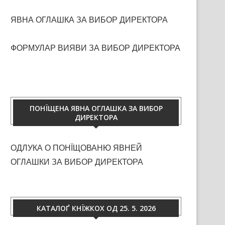
ЯВНА ОГЛАШКА ЗА ВИБОР ДИРЕКТОРА
ФОРМУЛАР ВИЯВИ ЗА ВИБОР ДИРЕКТОРА
ПОНЇЩЕНА ЯВНА ОГЛАШКА ЗА ВИБОР
ДИРЕКТОРА
ОДЛУКА О ПОНЇЩОВАНЮ ЯВНЕЙ
ОГЛАШКИ ЗА ВИБОР ДИРЕКТОРА
КАТАЛОҐ КНЇЖКОХ ОД 25. 5. 2026