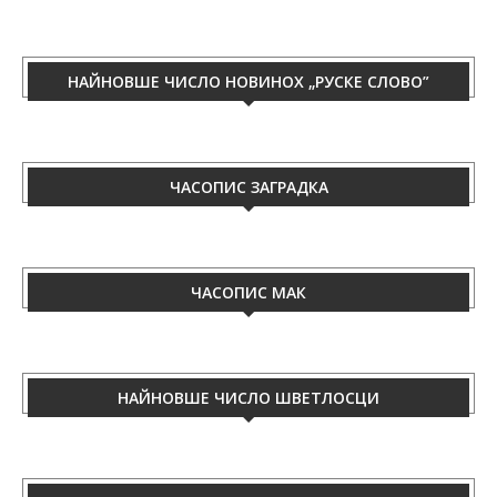
НАЙНОВШЕ ЧИСЛО НОВИНОХ „РУСКЕ СЛОВО”
ЧАСОПИС ЗАГРАДКА
ЧАСОПИС МАК
НАЙНОВШЕ ЧИСЛО ШВЕТЛОСЦИ