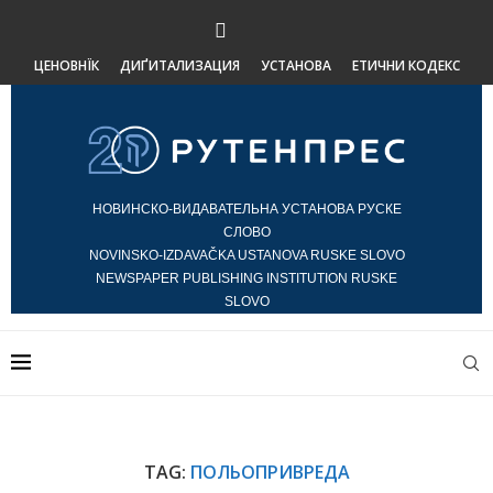
ЦЕНОВНЇК
ДИҐИТАЛИЗАЦИЯ
УСТАНОВА
ЕТИЧНИ КОДЕКС
НОВИНСКО-ВИДАВАТЕЛЬНА УСТАНОВА РУСКЕ
СЛОВО
NOVINSKO-IZDAVAČKA USTANOVA RUSKE SLOVO
NEWSPAPER PUBLISHING INSTITUTION RUSKE
SLOVO
TAG:
ПОЛЬОПРИВРЕДА