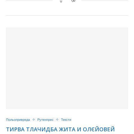
Польопривреда
Рутенпрес
Тексти
ТИРВА ТЛАЧИДБА ЖИТА И ОЛЄЙОВЕЙ