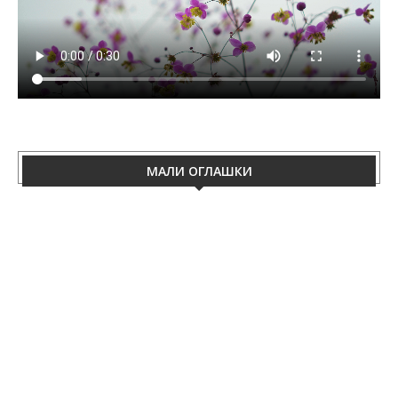
МАЛИ ОГЛАШКИ