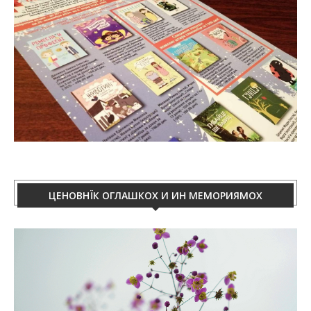
ЦЕНОВНЇК ОГЛАШКОХ И ИН МЕМОРИЯМОХ