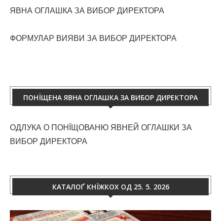
ЯВНА ОГЛАШКА ЗА ВИБОР ДИРЕКТОРА
ФОРМУЛАР ВИЯВИ ЗА ВИБОР ДИРЕКТОРА
ПОНЇЩЕНА ЯВНА ОГЛАШКА ЗА ВИБОР ДИРЕКТОРА
ОДЛУКА О ПОНЇЩОВАНЮ ЯВНЕЙ ОГЛАШКИ ЗА
ВИБОР ДИРЕКТОРА
КАТАЛОҐ КНЇЖКОХ ОД 25. 5. 2026