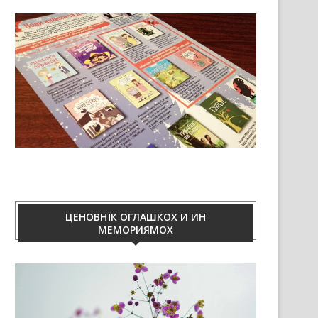
ЦЕНОВНЇК ОГЛАШКОХ И ИН
МЕМОРИЯМОХ
Video
Player