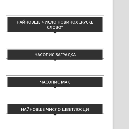
НАЙНОВШЕ ЧИСЛО НОВИНОХ „РУСКЕ
СЛОВО”
ЧАСОПИС ЗАГРАДКА
ЧАСОПИС МАК
НАЙНОВШЕ ЧИСЛО ШВЕТЛОСЦИ