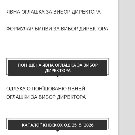
ЯВНА ОГЛАШКА ЗА ВИБОР ДИРЕКТОРА
ФОРМУЛАР ВИЯВИ ЗА ВИБОР ДИРЕКТОРА
ПОНЇЩЕНА ЯВНА ОГЛАШКА ЗА ВИБОР
ДИРЕКТОРА
ОДЛУКА О ПОНЇЩОВАНЮ ЯВНЕЙ
ОГЛАШКИ ЗА ВИБОР ДИРЕКТОРА
КАТАЛОҐ КНЇЖКОХ ОД 25. 5. 2026