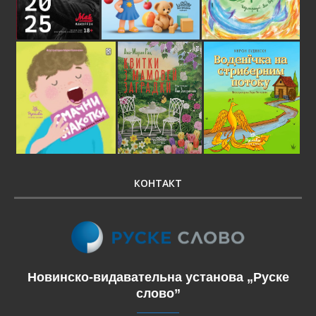
КОНТАКТ
Новинско-видавательна установа „Руске
слово”