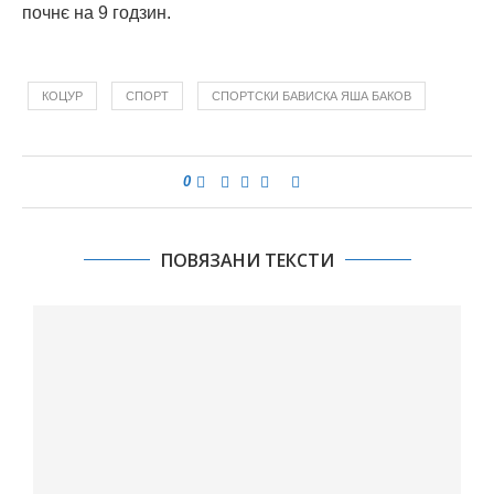
почнє на 9 годзин.
КОЦУР
СПОРТ
СПОРТСКИ БАВИСКА ЯША БАКОВ
0
ПОВЯЗАНИ ТЕКСТИ