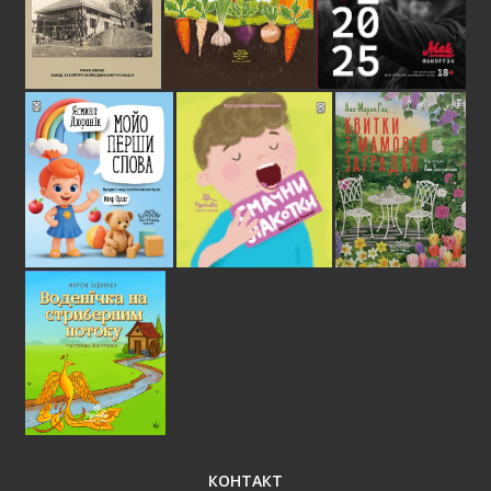
КОНТАКТ