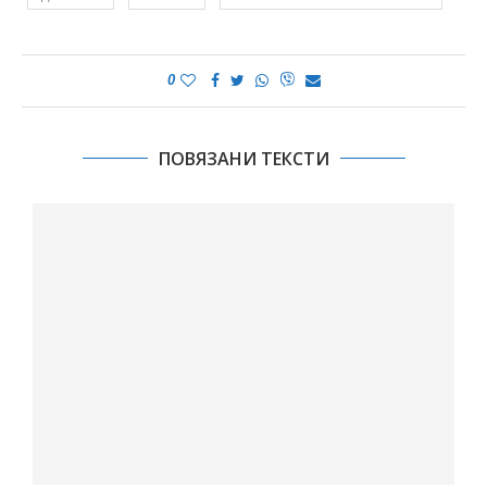
0
ПОВЯЗАНИ ТЕКСТИ