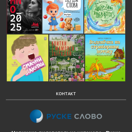
КОНТАКТ