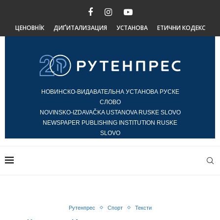
ЦЕНОВНЇК
ДИҐИТАЛИЗАЦИЯ
УСТАНОВА
ЕТИЧНИ КОДЕКС
НОВИНСКО-ВИДАВАТЕЛЬНА УСТАНОВА РУСКЕ
СЛОВО
NOVINSKO-IZDAVAČKA USTANOVA RUSKE SLOVO
NEWSPAPER PUBLISHING INSTITUTION RUSKE
SLOVO
Рутенпрес
Спорт
Тексти