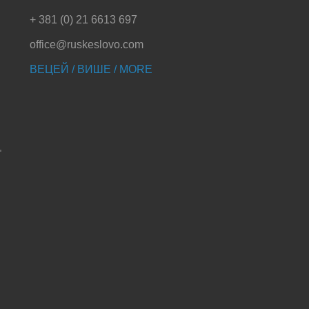
+ 381 (0) 21 6613 697
office@ruskeslovo.com
ВЕЦЕЙ / ВИШЕ / MORE