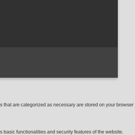
s that are categorized as necessary are stored on your browser
 basic functionalities and security features of the website.