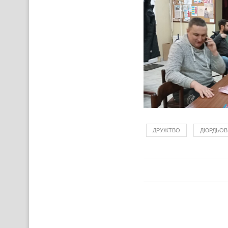
ДРУЖТВО
ДЮРДЬОВ