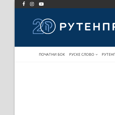
ПОЧАТНИ БОК
РУСКЕ СЛОВО
РУТЕН