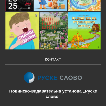
КОНТАКТ
Новинско-видавательна установа „Руске
слово”