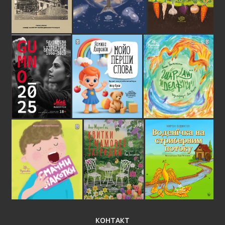
КОНТАКТ