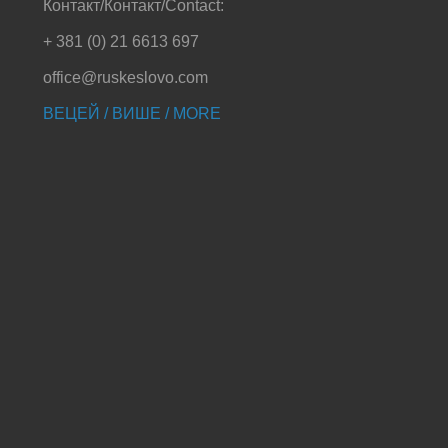
Контакт/Контакт/Contact:
+ 381 (0) 21 6613 697
office@ruskeslovo.com
ВЕЦЕЙ / ВИШЕ / MORE