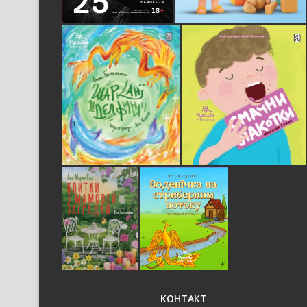
КОНТАКТ