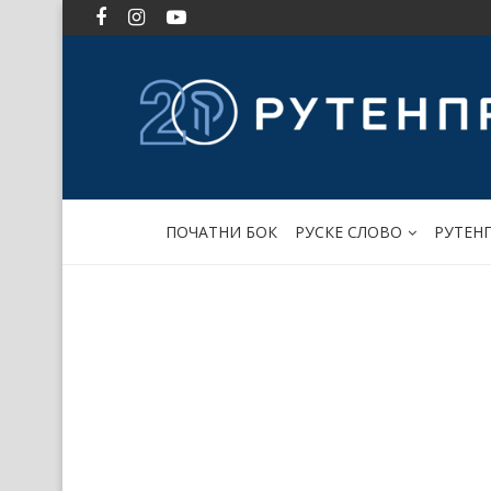
ПОЧАТНИ БОК
РУСКЕ СЛОВО
РУТЕН