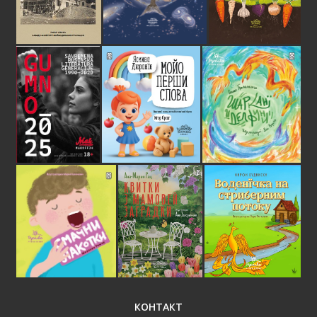
КОНТАКТ