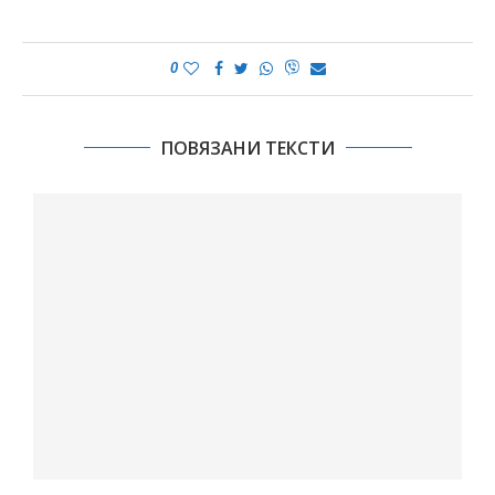
0
ПОВЯЗАНИ ТЕКСТИ