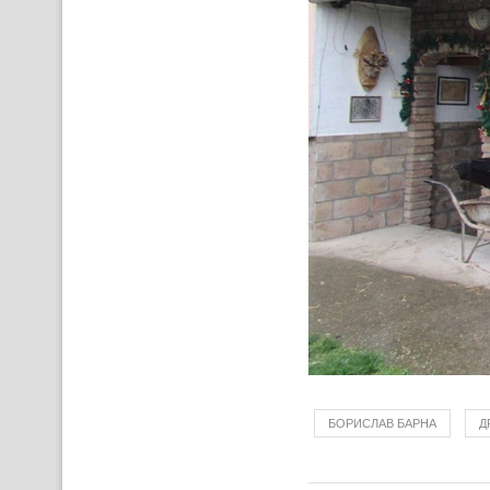
БОРИСЛАВ БАРНА
Д