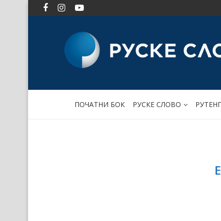
ПОЧАТНИ БОК
РУСКЕ СЛОВО
РУТЕН