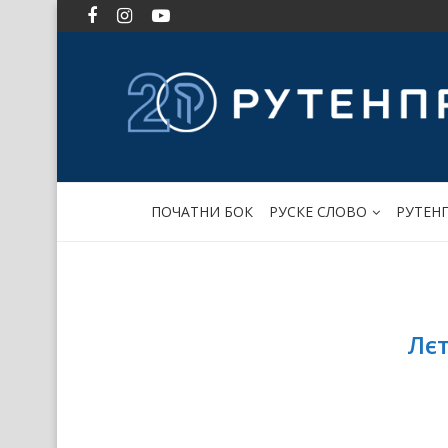
ПОЧАТНИ БОК
РУСКЕ СЛОВО
РУТЕН
Лєт