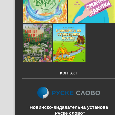
КОНТАКТ
Новинско-видавательна установа
„Руске слово”