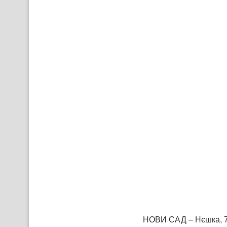
НОВИ САД – Нєшка, 7.