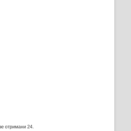
зе отримани 24.