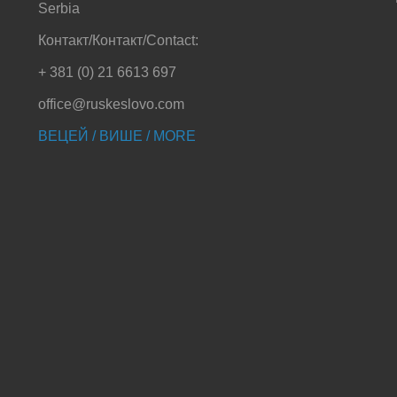
Serbia
Контакт/Контакт/Contact:
+ 381 (0) 21 6613 697
office@ruskeslovo.com
ВЕЦЕЙ / ВИШЕ / MORE