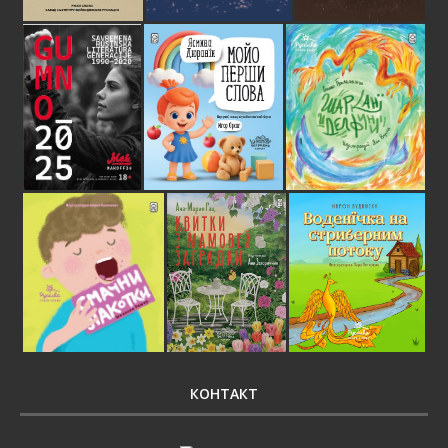
КОНТАКТ