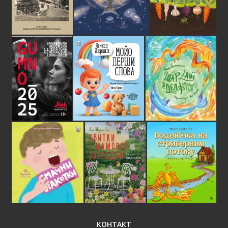
КОНТАКТ