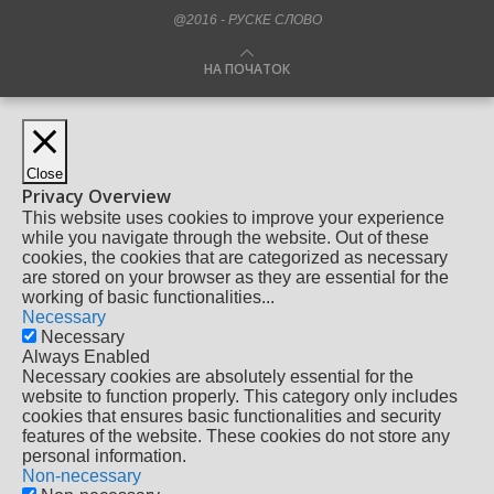
@2016 - РУСКЕ СЛОВО
НА ПОЧАТОК
Close
Privacy Overview
This website uses cookies to improve your experience
while you navigate through the website. Out of these
cookies, the cookies that are categorized as necessary
are stored on your browser as they are essential for the
working of basic functionalities
...
Necessary
Necessary
Always Enabled
Necessary cookies are absolutely essential for the
website to function properly. This category only includes
cookies that ensures basic functionalities and security
features of the website. These cookies do not store any
personal information.
Non-necessary