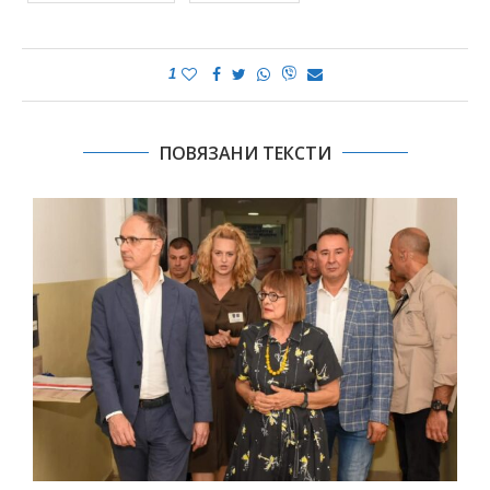
1
ПОВЯЗАНИ ТЕКСТИ