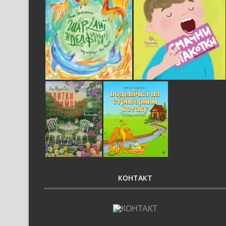
КОНТАКТ