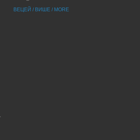
ВЕЦЕЙ / ВИШЕ / MORE