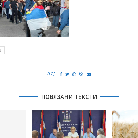
Д
0
ПОВЯЗАНИ ТЕКСТИ