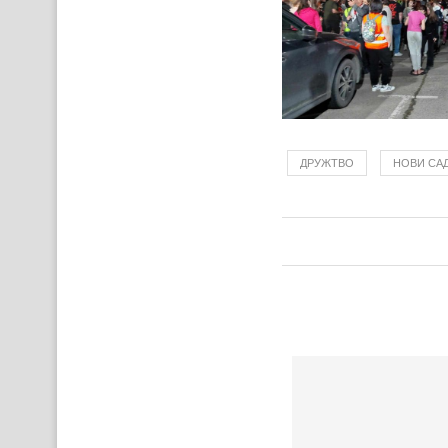
ДРУЖТВО
НОВИ СА