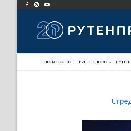
ПОЧАТНИ БОК
РУСКЕ СЛОВО
РУТЕН
Стре