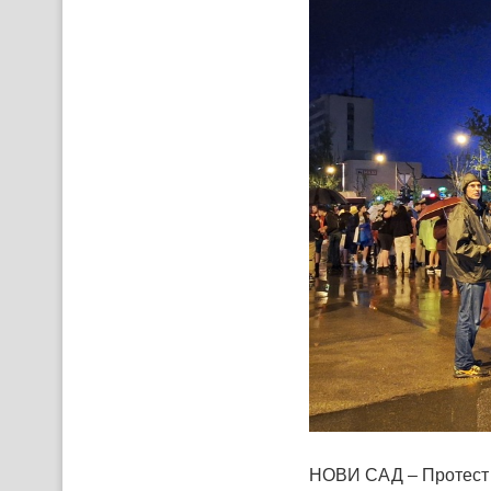
НОВИ САД – Протест с