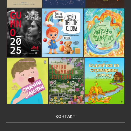
КОНТАКТ