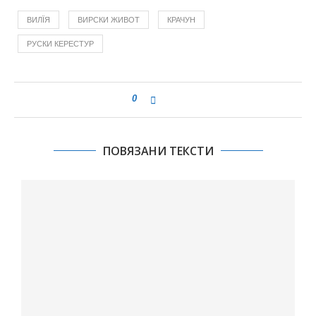
ВИЛЇЯ
ВИРСКИ ЖИВОТ
КРАЧУН
РУСКИ КЕРЕСТУР
0
ПОВЯЗАНИ ТЕКСТИ