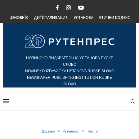
ЦЕНОВНЇК
ДИҐИТАЛИЗАЦИЯ
УСТАНОВА
ЕТИЧНИ КОДЕКС
НОВИНСКО-ВИДАВАТЕЛЬНА УСТАНОВА РУСКЕ
СЛОВО
NOVINSKO-IZDAVAČKA USTANOVA RUSKE SLOVO
NEWSPAPER PUBLISHING INSTITUTION RUSKE
SLOVO
Дружтво
Рутенпрес
Тексти