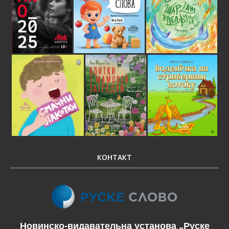
КОНТАКТ
Новинско-видавательна установа „Руске