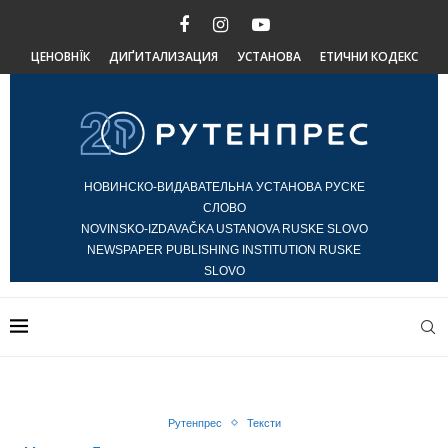
ЦЕНОВНЇК
ДИҐИТАЛИЗАЦИЯ
УСТАНОВА
ЕТИЧНИ КОДЕКС
НОВИНСКО-ВИДАВАТЕЛЬНА УСТАНОВА РУСКЕ
СЛОВО
NOVINSKO-IZDAVAČKA USTANOVA RUSKE SLOVO
NEWSPAPER PUBLISHING INSTITUTION RUSKE
SLOVO
Рутенпрес
Тексти