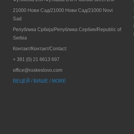
21000 Нови Сад/21000 Нови Сад/21000 Novi
Sad
Република Србија/Република Сербия/Republic of
Serbia
Контакт/Контакт/Contact:
+ 381 (0) 21 6613 697
office@ruskeslovo.com
ВЕЦЕЙ / ВИШЕ / MORE