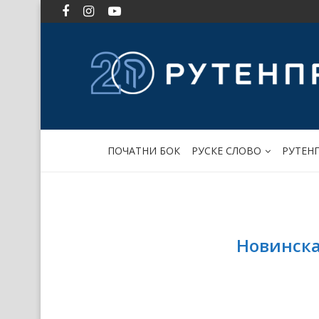
ПОЧАТНИ БОК
РУСКЕ СЛОВО
РУТЕН
Новинска