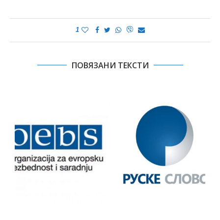
1
ПОВЯЗАНИ ТЕКСТИ