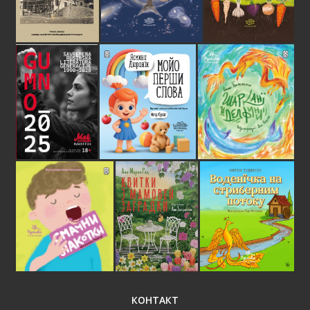
КОНТАКТ