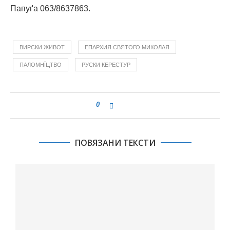
Папуґа 063/8637863.
ВИРСКИ ЖИВОТ
ЕПАРХИЯ СВЯТОГО МИКОЛАЯ
ПАЛОМНЇЦТВО
РУСКИ КЕРЕСТУР
0
ПОВЯЗАНИ ТЕКСТИ