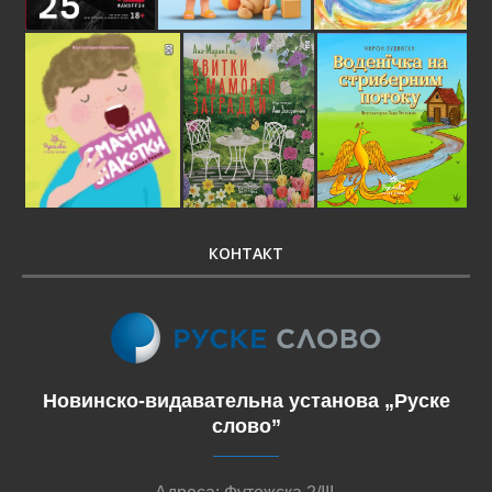
КОНТАКТ
Новинско-видавательна установа „Руске
слово”