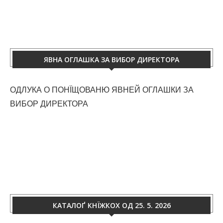
ЯВНА ОГЛАШКА ЗА ВИБОР ДИРЕКТОРА
ОДЛУКА О ПОНЇЩОВАНЮ ЯВНЕЙ ОГЛАШКИ ЗА
ВИБОР ДИРЕКТОРА
КАТАЛОҐ КНЇЖКОХ ОД 25. 5. 2026