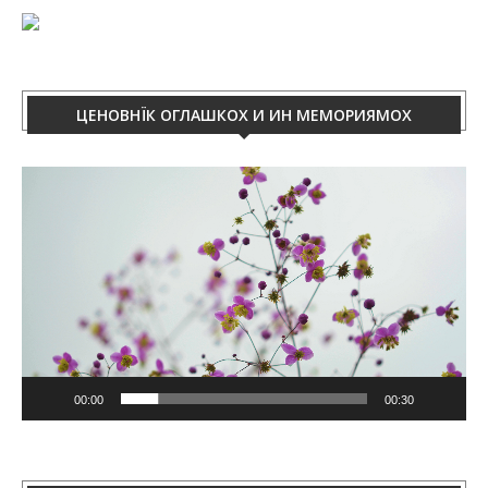
ЦЕНОВНЇК ОГЛАШКОХ И ИН МЕМОРИЯМОХ
Video
Player
00:00
00:30