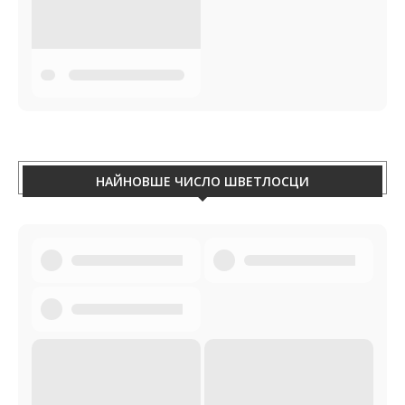
НАЙНОВШЕ ЧИСЛО ШВЕТЛОСЦИ