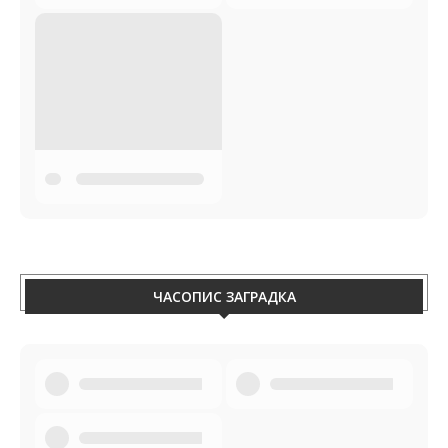
ЧАСОПИС ЗАГРАДКА