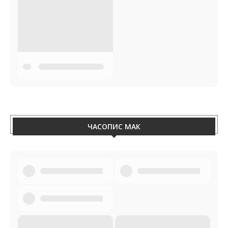
ЧАСОПИС МАК