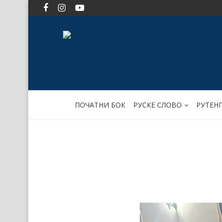
ПОЧАТНИ БОК
РУСКЕ СЛОВО
РУТЕН