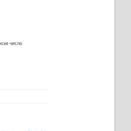
ске число