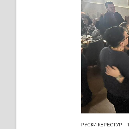
РУСКИ КЕРЕСТУР – Тра