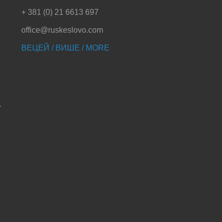
+ 381 (0) 21 6613 697
office@ruskeslovo.com
ВЕЦЕЙ / ВИШЕ / MORE