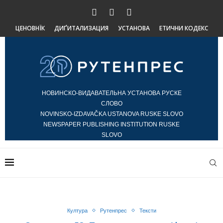
ЦЕНОВНЇК
ДИҐИТАЛИЗАЦИЯ
УСТАНОВА
ЕТИЧНИ КОДЕКС
НОВИНСКО-ВИДАВАТЕЛЬНА УСТАНОВА РУСКЕ
СЛОВО
NOVINSKO-IZDAVAČKA USTANOVA RUSKE SLOVO
NEWSPAPER PUBLISHING INSTITUTION RUSKE
SLOVO
Култура
Рутенпрес
Тексти