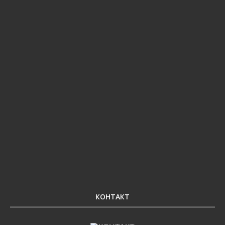
КОНТАКТ