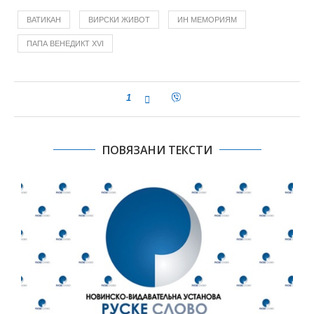
ВАТИКАН
ВИРСКИ ЖИВОТ
ИН МЕМОРИЯМ
ПАПА ВЕНЕДИКТ XVI
1
ПОВЯЗАНИ ТЕКСТИ