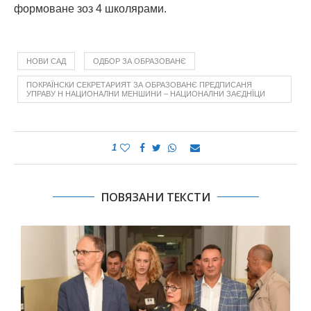
формоване зоз 4 школярами.
НОВИ САД
ОДБОР ЗА ОБРАЗОВАНЄ
ПОКРАЇНСКИ СЕКРЕТАРИЯТ ЗА ОБРАЗОВАНЄ ПРЕДПИСАНЯ
УПРАВУ Н НАЦИОНАЛНИ МЕНШИНИ – НАЦИОНАЛНИ ЗАЄДНЇЦИ
1
ПОВЯЗАНИ ТЕКСТИ