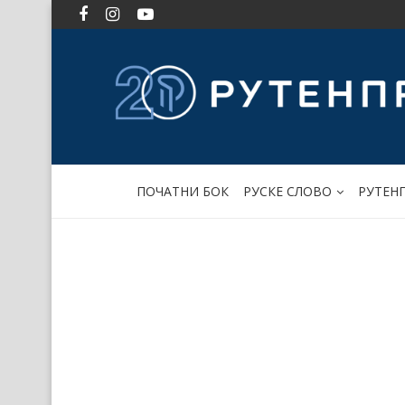
ПОЧАТНИ БОК
РУСКЕ СЛОВО
РУТЕН