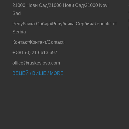
21000 Нови Сад/21000 Нови Сад/21000 Novi
Sad
Република Србија/Република Сербия/Republic of
Serbia
Контакт/Контакт/Contact:
+ 381 (0) 21 6613 697
office@ruskeslovo.com
ВЕЦЕЙ / ВИШЕ / MORE