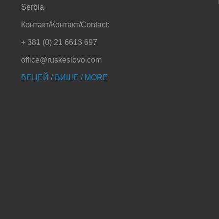
Serbia
Контакт/Контакт/Contact:
+ 381 (0) 21 6613 697
office@ruskeslovo.com
ВЕЦЕЙ / ВИШЕ / MORE