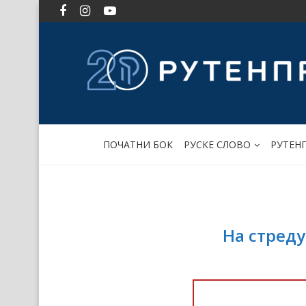
ПОЧАТНИ БОК
РУСКЕ СЛОВО
РУТЕН
На стреду