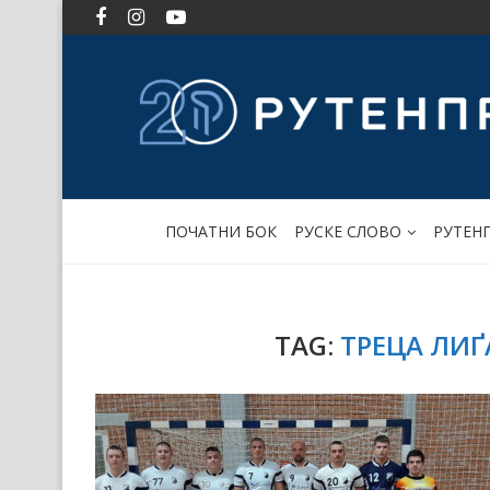
ПОЧАТНИ БОК
РУСКЕ СЛОВО
РУТЕН
TAG:
ТРЕЦА ЛИҐ