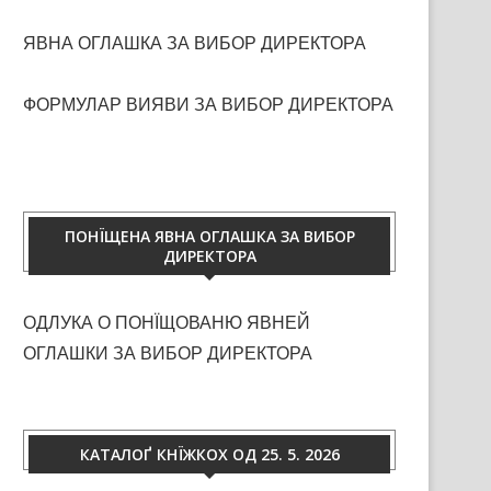
ЯВНА ОГЛАШКА ЗА ВИБОР ДИРЕКТОРА
ФОРМУЛАР ВИЯВИ ЗА ВИБОР ДИРЕКТОРА
ПОНЇЩЕНА ЯВНА ОГЛАШКА ЗА ВИБОР
ДИРЕКТОРА
ОДЛУКА О ПОНЇЩОВАНЮ ЯВНЕЙ
ОГЛАШКИ ЗА ВИБОР ДИРЕКТОРА
КАТАЛОҐ КНЇЖКОХ ОД 25. 5. 2026