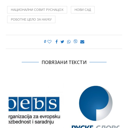
НАЦИОНАЛНИ СОВИТ РУСНАЦОХ
НОВИ САД
РОБОТНЕ ЦЕЛО ЗА НАУКУ
0
ПОВЯЗАНИ ТЕКСТИ