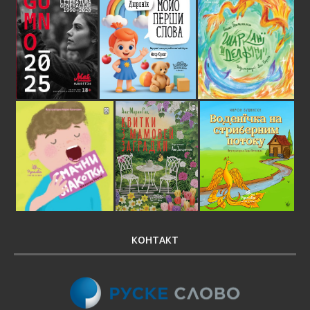
КОНТАКТ