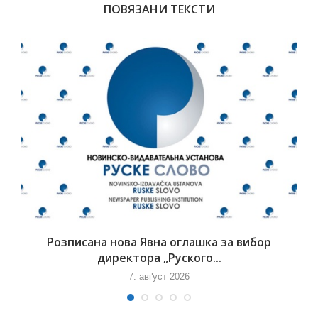
ПОВЯЗАНИ ТЕКСТИ
Розписана нова Явна оглашка за вибор
директора „Руского...
7. авґуст 2026