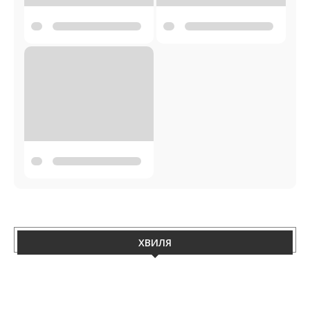
ХВИЛЯ