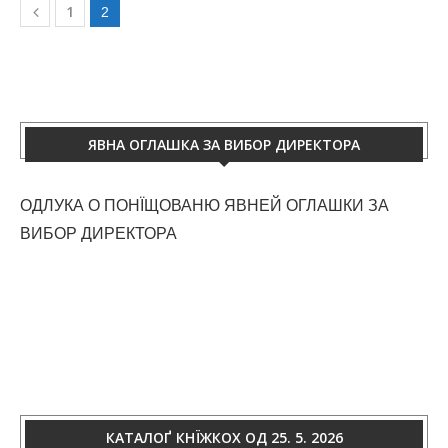
1
2
ЯВНА ОГЛАШКА ЗА ВИБОР ДИРЕКТОРА
ОДЛУКА О ПОНЇЩОВАНЮ ЯВНЕЙ ОГЛАШКИ ЗА
ВИБОР ДИРЕКТОРА
КАТАЛОҐ КНЇЖКОХ ОД 25. 5. 2026