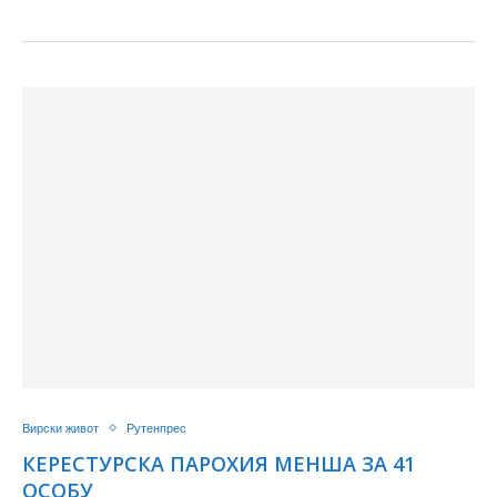
Вирски живот
Рутенпрес
КЕРЕСТУРСКА ПАРОХИЯ МЕНША ЗА 41
ОСОБУ