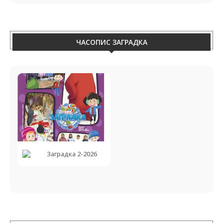
ЧАСОПИС ЗАГРАДКА
Заградка 2-2026