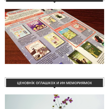
ЦЕНОВНЇК ОГЛАШКОХ И ИН МЕМОРИЯМОХ
Video
Player