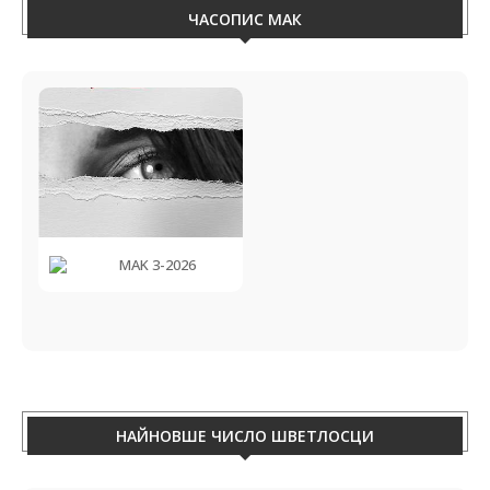
ЧАСОПИС МАК
MAK 3-2026
НАЙНОВШЕ ЧИСЛО ШВЕТЛОСЦИ