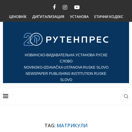
ЦЕНОВНЇК
ДИҐИТАЛИЗАЦИЯ
УСТАНОВА
ЕТИЧНИ КОДЕКС
НОВИНСКО-ВИДАВАТЕЛЬНА УСТАНОВА РУСКЕ
СЛОВО
NOVINSKO-IZDAVAČKA USTANOVA RUSKE SLOVO
NEWSPAPER PUBLISHING INSTITUTION RUSKE
SLOVO
TAG:
МАТРИКУЛИ