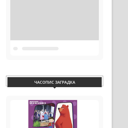
ЧАСОПИС ЗАГРАДКА