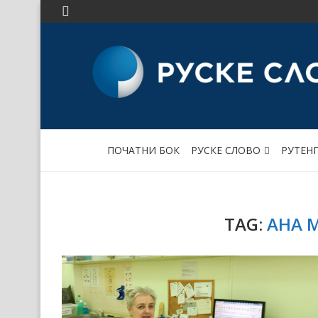
ПОЧАТНИ БОК
РУСКЕ СЛОВО
РУТЕН
TAG:
АНА 