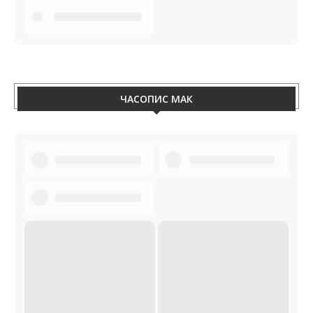
ЧАСОПИС МАК