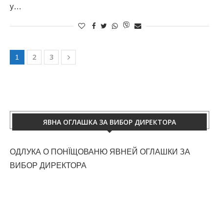
у…
2
3
1
ЯВНА ОГЛАШКА ЗА ВИБОР ДИРЕКТОРА
ОДЛУКА О ПОНЇЩОВАНЮ ЯВНЕЙ ОГЛАШКИ ЗА
ВИБОР ДИРЕКТОРА