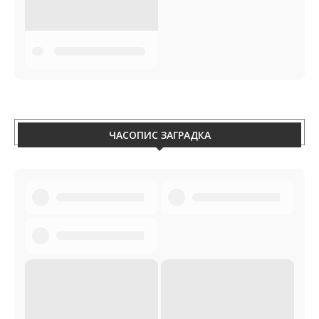
ЧАСОПИС ЗАГРАДКА