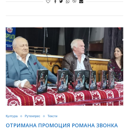
Култура
Рутенпрес
Тексти
ОТРИМАНА ПРОМОЦИЯ РОМАНА ЗВОНКА