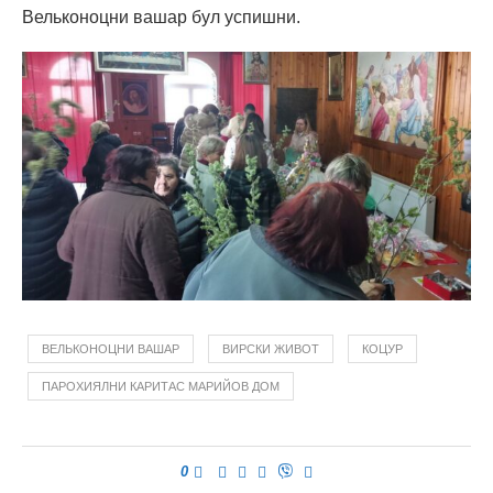
Вельконоцни вашар бул успишни.
ВЕЛЬКОНОЦНИ ВАШАР
ВИРСКИ ЖИВОТ
КОЦУР
ПАРОХИЯЛНИ КАРИТАС МАРИЙОВ ДОМ
0