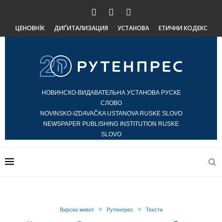
ЦЕНОВНЇК
ДИҐИТАЛИЗАЦИЯ
УСТАНОВА
ЕТИЧНИ КОДЕКС
НОВИНСКО-ВИДАВАТЕЛЬНА УСТАНОВА РУСКЕ
СЛОВО
NOVINSKO-IZDAVAČKA USTANOVA RUSKE SLOVO
NEWSPAPER PUBLISHING INSTITUTION RUSKE
SLOVO
Вирски живот
Рутенпрес
Тексти