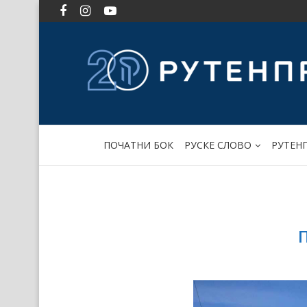
ПОЧАТНИ БОК
РУСКЕ СЛОВО
РУТЕН