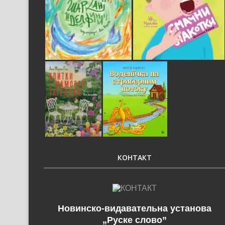
КОНТАКТ
Новинско-видавательна установа
„Руске слово”