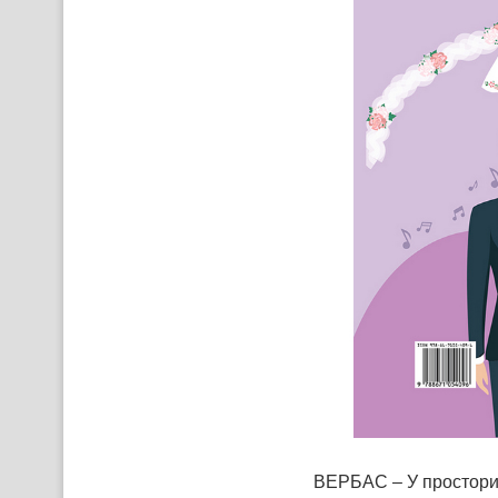
ВЕРБАС – У просторий