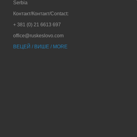
Serbia
Контакт/Контакт/Contact:
+ 381 (0) 21 6613 697
office@ruskeslovo.com
ВЕЦЕЙ / ВИШЕ / MORE