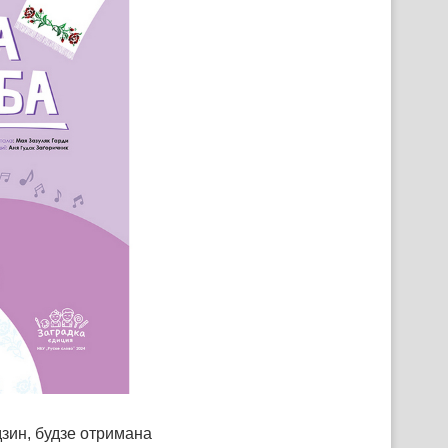
дзин, будзе отримана