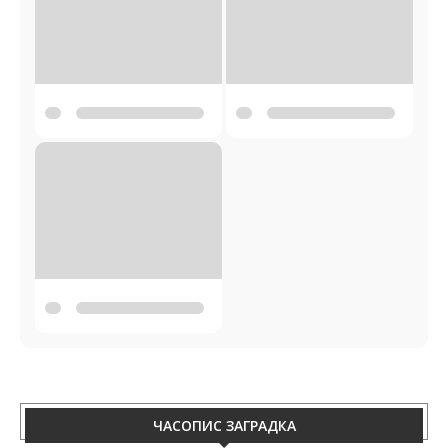
ЧАСОПИС ЗАГРАДКА