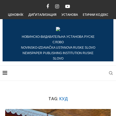
ЦЕНОВНЇК
ДИҐИТАЛИЗАЦИЯ
УСТАНОВА
ЕТИЧНИ КОДЕКС
НОВИНСКО-ВИДАВАТЕЛЬНА УСТАНОВА РУСКЕ
СЛОВО
NOVINSKO-IZDAVAČKA USTANOVA RUSKE SLOVO
NEWSPAPER PUBLISHING INSTITUTION RUSKE
SLOVO
TAG:
КУД