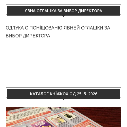
ЯВНА ОГЛАШКА ЗА ВИБОР ДИРЕКТОРА
ОДЛУКА О ПОНЇЩОВАНЮ ЯВНЕЙ ОГЛАШКИ ЗА
ВИБОР ДИРЕКТОРА
КАТАЛОҐ КНЇЖКОХ ОД 25. 5. 2026