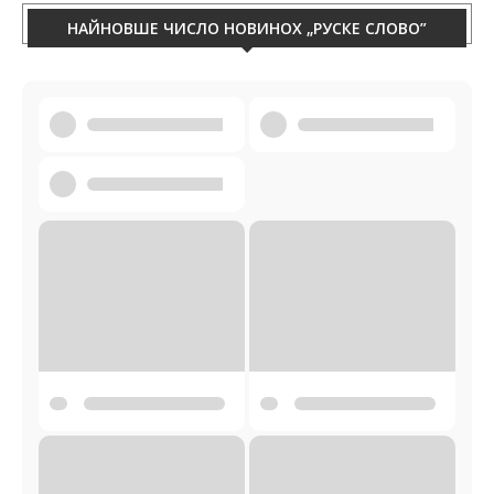
НАЙНОВШЕ ЧИСЛО НОВИНОХ „РУСКЕ СЛОВО”