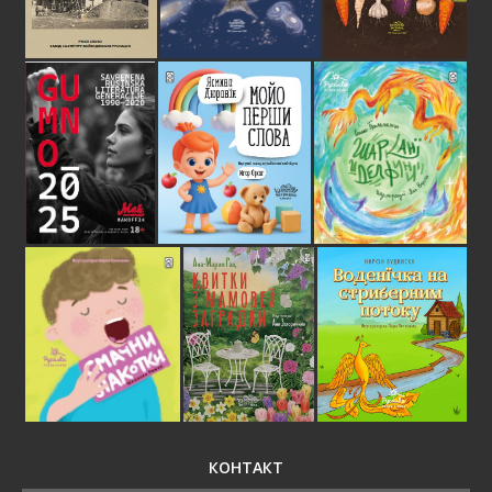
КОНТАКТ