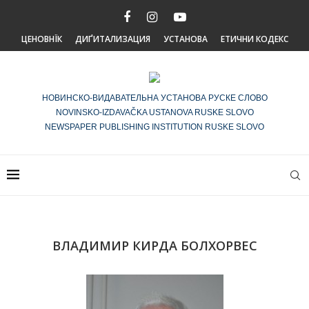
ЦЕНОВНЇК
ДИҐИТАЛИЗАЦИЯ
УСТАНОВА
ЕТИЧНИ КОДЕКС
НОВИНСКО-ВИДАВАТЕЛЬНА УСТАНОВА РУСКЕ СЛОВО
NOVINSKO-IZDAVAČKA USTANOVA RUSKE SLOVO
NEWSPAPER PUBLISHING INSTITUTION RUSKE SLOVO
ВЛАДИМИР КИРДА БОЛХОРВЕС