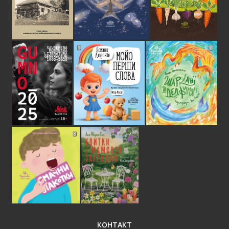
КОНТАКТ