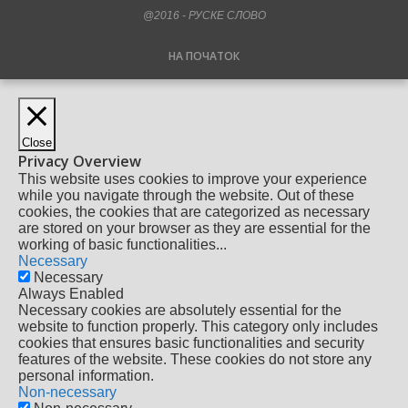
@2016 - РУСКЕ СЛОВО
НА ПОЧАТОК
Close
Privacy Overview
This website uses cookies to improve your experience
while you navigate through the website. Out of these
cookies, the cookies that are categorized as necessary
are stored on your browser as they are essential for the
working of basic functionalities
...
Necessary
Necessary
Always Enabled
Necessary cookies are absolutely essential for the
website to function properly. This category only includes
cookies that ensures basic functionalities and security
features of the website. These cookies do not store any
personal information.
Non-necessary