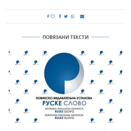
0
ПОВЯЗАНИ ТЕКСТИ