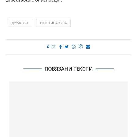
ДРУЖТВО
ОПШТИНА КУЛА
0
ПОВЯЗАНИ ТЕКСТИ