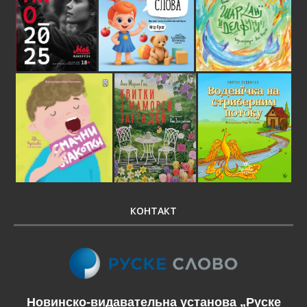
КОНТАКТ
Новинско-видавательна установа „Руске