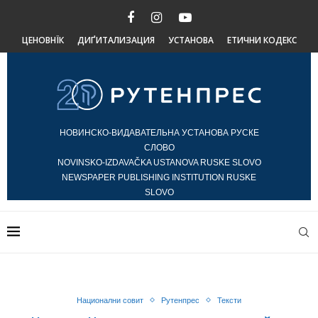
ЦЕНОВНЇК
ДИҐИТАЛИЗАЦИЯ
УСТАНОВА
ЕТИЧНИ КОДЕКС
НОВИНСКО-ВИДАВАТЕЛЬНА УСТАНОВА РУСКЕ
СЛОВО
NOVINSKO-IZDAVAČKA USTANOVA RUSKE SLOVO
NEWSPAPER PUBLISHING INSTITUTION RUSKE
SLOVO
Национални совит
Рутенпрес
Тексти